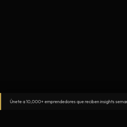
Únete a 10,000+ emprendedores que reciben insights sema