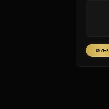
ENVIAR