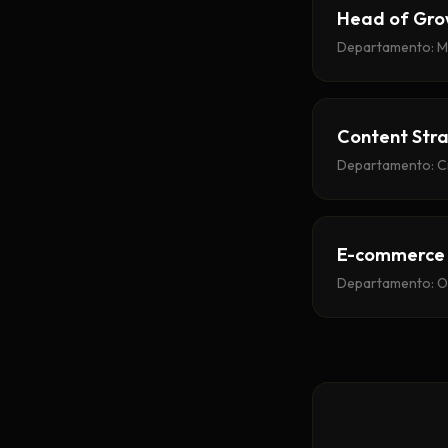
Head of Gro
Departamento
:
M
Content Stra
Departamento
:
C
E-commerce 
Departamento
:
O