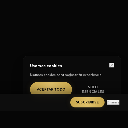
Usamos cookies
Usamos cookies para mejorar tu experiencia.
SOLO
ACEPTAR TODO
ESENCIALES
SUSCRIBIRSE
Dismiss